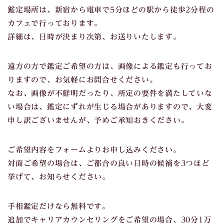
鑑定場所は、新宿から電車で5分ほどの駅から徒歩2分程の
カフェで行っております。
詳細は、日時が決まり次第、お送りいたします。
遠方の方で鑑定ご希望の方は、画像による鑑定も行ってお
りますので、お気軽にお問合せください。
なお、画像が不鮮明だったり、所定の要件を満たしていな
い場合は、鑑定にずれが生じる場合がありますので、大変
申し訳ございませんが、予めご承知おきください。
ご希望内容をフォームよりお申し込みください。
対面ご希望の場合は、ご都合の良い日時の候補を3つほど
挙げて、お知らせください。
手相鑑定だけなら無料です。
追加でキャリアカウンセリングをご希望の場合、30分1万