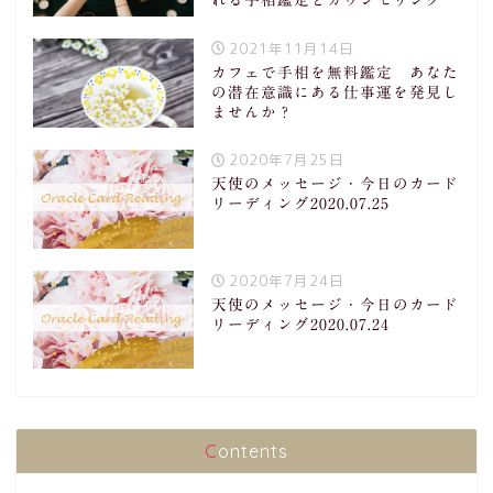
2021年11月14日
カフェで手相を無料鑑定 あなた
の潜在意識にある仕事運を発見し
ませんか？
2020年7月25日
天使のメッセージ・今日のカード
リーディング2020.07.25
2020年7月24日
天使のメッセージ・今日のカード
リーディング2020.07.24
Contents