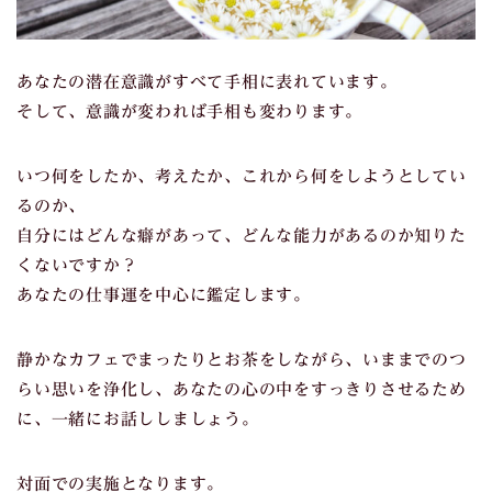
あなたの潜在意識がすべて手相に表れています。
そして、意識が変われば手相も変わります。
いつ何をしたか、考えたか、これから何をしようとしてい
るのか、
自分にはどんな癖があって、どんな能力があるのか知りた
くないですか？
あなたの仕事運を中心に鑑定します。
静かなカフェでまったりとお茶をしながら、いままでのつ
らい思いを浄化し、あなたの心の中をすっきりさせるため
に、一緒にお話ししましょう。
対面での実施となります。