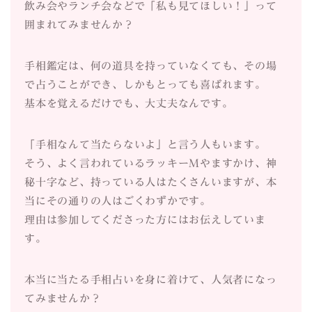
飲み会やランチ会などで「私も見てほしい！」って
囲まれてみませんか？
手相鑑定は、何の道具を持っていなくても、その場
で占うことができ、しかもとっても喜ばれます。
基本を覚えるだけでも、大丈夫なんです。
「手相なんて当たらないよ」と言う人もいます。
そう、よく言われているラッキーMやますかけ、神
秘十字など、持っている人はたくさんいますが、本
当にその通りの人はごくわずかです。
理由は参加してくださった方にはお伝えしていま
す。
本当に当たる手相占いを身に着けて、人気者になっ
てみませんか？