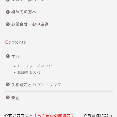
初めての方へ
お問合せ・お申込み
Contents
学び
カードリーディング
意識を変える
手相鑑定とカウンセリング
雑記
公式アカウント
「宮内智香の開運カフェ」
でお友達になっ