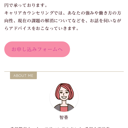
円で承っております。
キャリアカウンセリングでは、あなたの強みや働き方の方
向性、現在の課題の解消についてなどを、お話を伺いなが
らアドバイスをおこなっていきます。
お申し込みフォームへ
ABOUT ME
智香