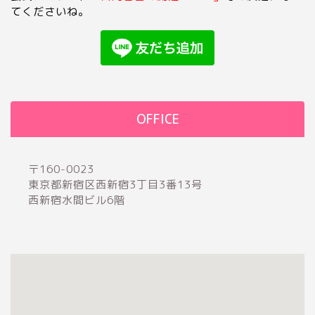
てくださいね。
OFFICE
〒160-0023
東京都新宿区西新宿3丁目3番­13号
西新宿水間ビル6階